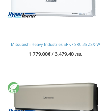
Mitsubishi Heavy Industries SRK / SRC 35 ZSX-W
1 779.00
€
/ 3,479.40 лв.