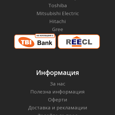
Toshiba
Mitsubishi Electric
Hitachi
Gree
Информация
За нас
Полезна информация
Оферти
Доставка и рекламации