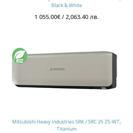
Black & White
1 055.00
€
/ 2,063.40 лв.
Mitsubishi Heavy Industries SRK / SRC 25 ZS-WT,
Titanium