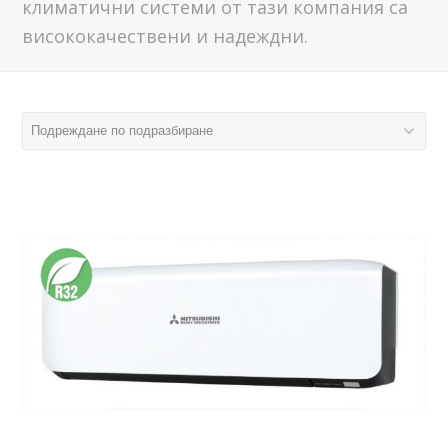
климатични системи от тази компания са
висококачествени и надеждни.