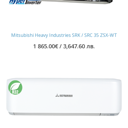
Mitsubishi Heavy Industries SRK / SRC 35 ZSX-WT
1 865.00
€
/ 3,647.60 лв.