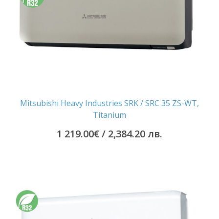
Mitsubishi Heavy Industries SRK / SRC 35 ZS-WT,
Titanium
1 219.00
€
/ 2,384.20 лв.