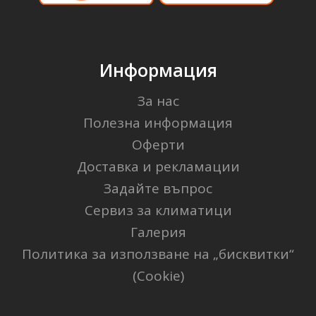
Информация
За нас
Полезна информация
Оферти
Доставка и рекламации
Задайте въпрос
Сервиз за климатици
Галерия
Политика за използване на „бисквитки“
(Cookie)