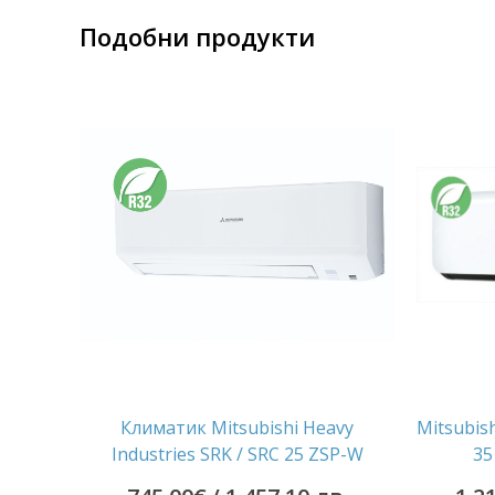
Подобни продукти
Климатик Mitsubishi Heavy
Mitsubish
Industries SRK / SRC 25 ZSP-W
35