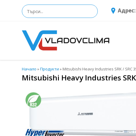
Адрес:
Начало
»
Продукти
»
Mitsubishi Heavy Industries SRK / SRC 
Mitsubishi Heavy Industries SRK