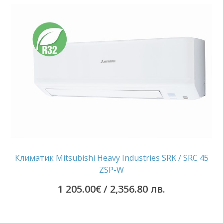
Климатик Mitsubishi Heavy Industries SRK / SRC 45
ZSP-W
1 205.00
€
/ 2,356.80 лв.