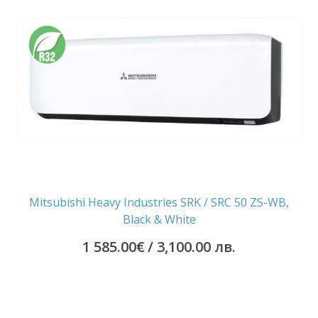
Mitsubishi Heavy Industries SRK / SRC 50 ZS-WB,
Black & White
1 585.00
€
/ 3,100.00 лв.