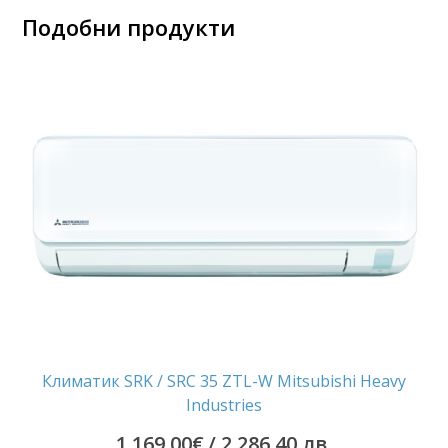
Подобни продукти
Климатик SRK / SRC 35 ZTL-W Mitsubishi Heavy
Industries
1 169.00
€
/ 2,286.40 лв.