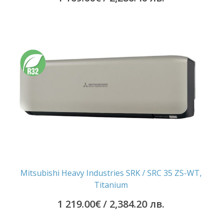
Mitsubishi Heavy Industries SRK / SRC 35 ZS-WT,
Titanium
1 219.00
€
/ 2,384.20 лв.