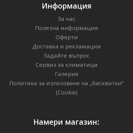
Информация
За нас
Полезна информация
Оферти
Доставка и рекламации
Задайте въпрос
Сервиз за климатици
Галерия
Политика за използване на „бисквитки“
(Cookie)
Намери магазин: