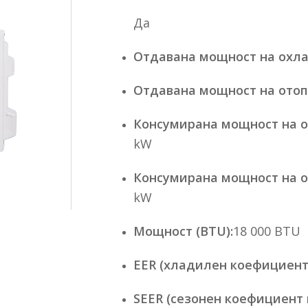
Да
Отдавана мощност на охла
Отдавана мощност на отоп
Консумирана мощност на о
kW
Консумирана мощност на о
kW
Мощност (BTU):
18 000 BTU
EER (хладилен коефициент
SEER (сезонен коефициент 