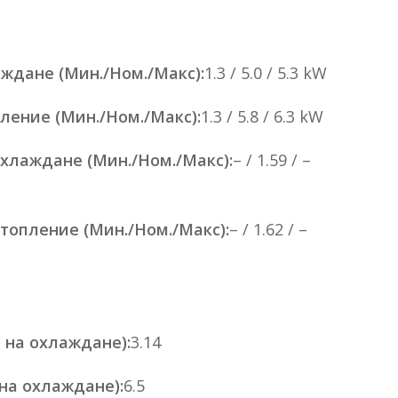
ждане (Мин./Ном./Макс):
1.3 / 5.0 / 5.3 kW
ление (Мин./Ном./Макс):
1.3 / 5.8 / 6.3 kW
хлаждане (Мин./Ном./Макс):
– / 1.59 / –
топление (Мин./Ном./Макс):
– / 1.62 / –
 на охлаждане):
3.14
на охлаждане):
6.5