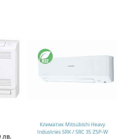
Климатик Mitsubishi Heavy
Industries SRK / SRC 35 ZSP-W
0 лв.