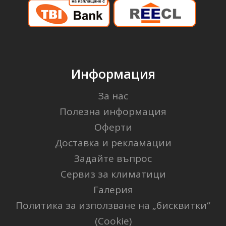
Информация
За нас
Полезна информация
Оферти
Доставка и рекламации
Задайте въпрос
Сервиз за климатици
Галерия
Политика за използване на „бисквитки“
(Cookie)