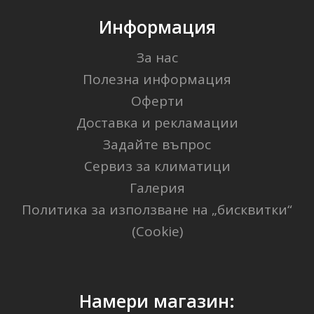
Информация
За нас
Полезна информация
Оферти
Доставка и рекламации
Задайте въпрос
Сервиз за климатици
Галерия
Политика за използване на „бисквитки“
(Cookie)
Намери магазин: