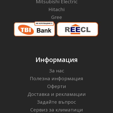
Mitsubishi Electric
Hitachi
Gree
Информация
За нас
Полезна информация
Оферти
Доставка и рекламации
Задайте въпрос
Сервиз за климатици