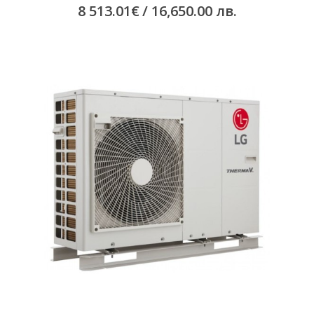
8 513.01
€
/ 16,650.00 лв.