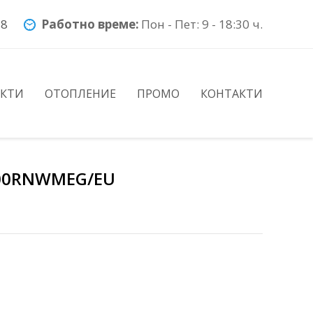
78
Работно време:
Пон - Пет: 9 - 18:30 ч.
УКТИ
ОТОПЛЕНИЕ
ПРОМО
КОНТАКТИ
200RNWMEG/EU