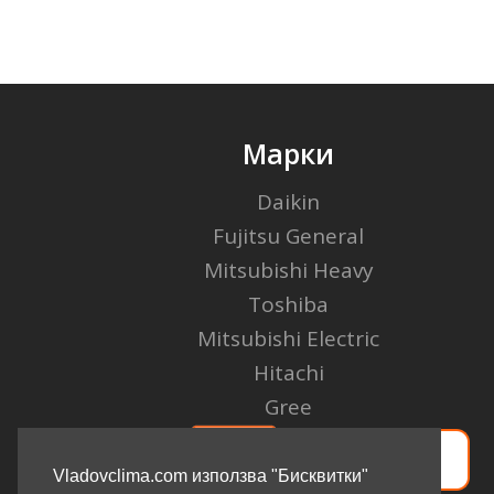
Марки
Daikin
Fujitsu General
Mitsubishi Heavy
Toshiba
Mitsubishi Electric
Hitachi
Gree
Vladovclima.com използва "Бисквитки"