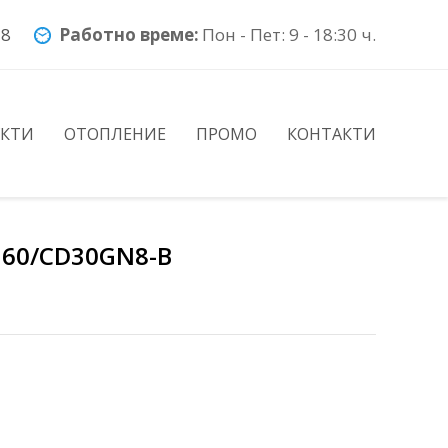
78
Работно време:
Пон - Пет: 9 - 18:30 ч.
УКТИ
ОТОПЛЕНИЕ
ПРОМО
КОНТАКТИ
160/CD30GN8-B