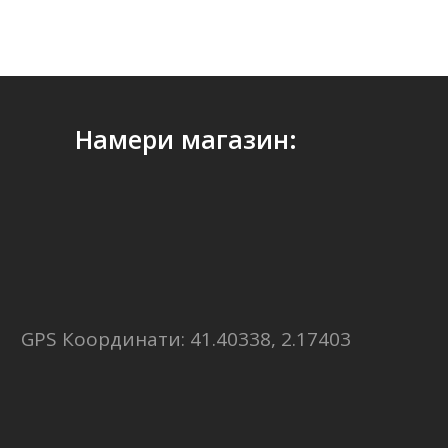
Намери магазин:
GPS Координати: 41.40338, 2.17403