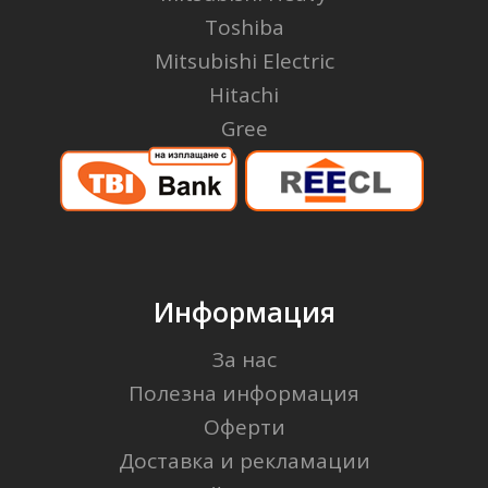
Toshiba
Mitsubishi Electric
Hitachi
Gree
Информация
За нас
Полезна информация
Оферти
Доставка и рекламации