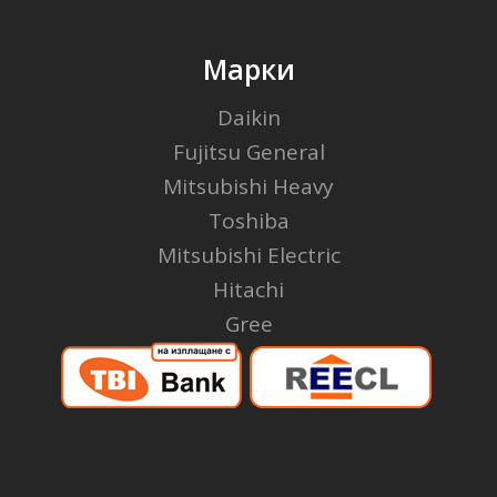
Марки
Daikin
Fujitsu General
Mitsubishi Heavy
Toshiba
Mitsubishi Electric
Hitachi
Gree