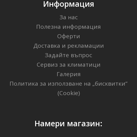
Информация
За нас
Полезна информация
Оферти
Доставка и рекламации
Задайте въпрос
Сервиз за климатици
Галерия
Политика за използване на „бисквитки“
(Cookie)
Намери магазин: