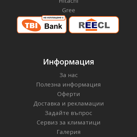
Hitachi
Gree
Информация
За нас
Полезна информация
Оферти
Доставка и рекламации
Задайте въпрос
Сервиз за климатици
Галерия