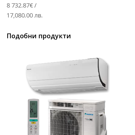
8 732.87
€
/
17,080.00 лв.
Подобни продукти