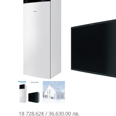
18 728.62
€
/ 36,630.00 лв.