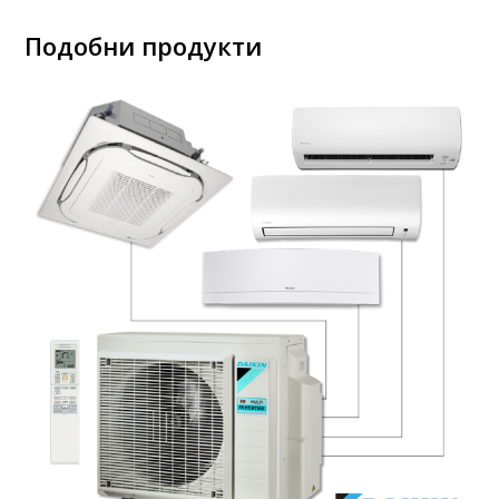
Подобни продукти