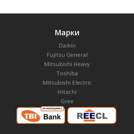
Марки
Daikin
Fujitsu General
Mitsubishi Heavy
Toshiba
Mitsubishi Electric
Hitachi
Gree