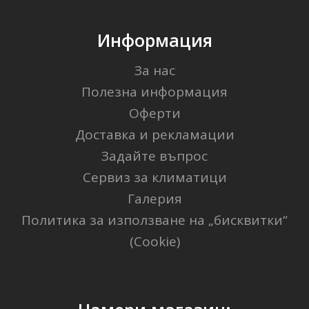
Информация
За нас
Полезна информация
Оферти
Доставка и рекламации
Задайте въпрос
Сервиз за климатици
Галерия
Политика за използване на „бисквитки“
(Cookie)