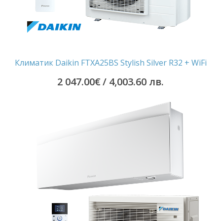
Климатик Daikin FTXA25BS Stylish Silver R32 + WiFi
2 047.00
€
/ 4,003.60 лв.