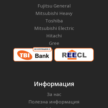
Fujitsu General
Mitsubishi Heavy
Toshiba
Mitsubishi Electric
Hitachi
Gree
Информация
За нас
Полезна информация