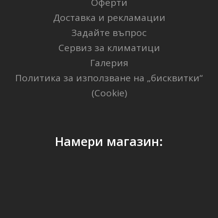
Оферти
Доставка и рекламации
Задайте въпрос
Сервиз за климатици
Галерия
Политика за използване на „бисквитки“
(Cookie)
Намери магазин: