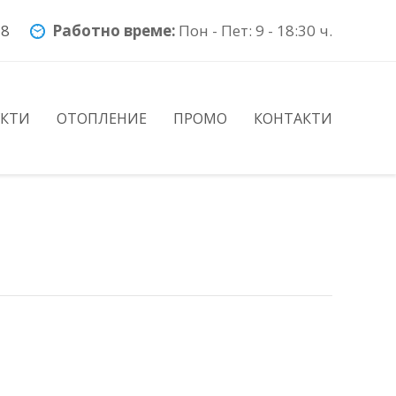
78
Работно време:
Пон - Пет: 9 - 18:30 ч.
УКТИ
ОТОПЛЕНИЕ
ПРОМО
КОНТАКТИ