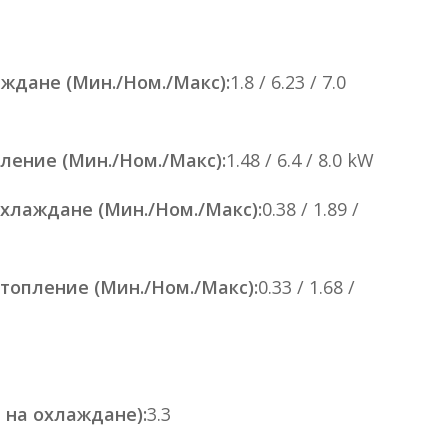
ждане (Мин./Ном./Макс):
1.8 / 6.23 / 7.0
ление (Мин./Ном./Макс):
1.48 / 6.4 / 8.0 kW
хлаждане (Мин./Ном./Макс):
0.38 / 1.89 /
топление (Мин./Ном./Макс):
0.33 / 1.68 /
 на охлаждане):
3.3