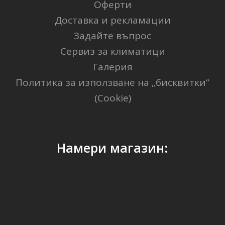
Оферти
Доставка и рекламации
Задайте въпрос
Сервиз за климатици
Галерия
Политика за използване на „бисквитки“
(Cookie)
Намери магазин: