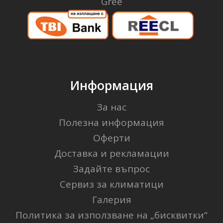
Gree
Информация
За нас
Полезна информация
Оферти
Доставка и рекламации
Задайте въпрос
Сервиз за климатици
Галерия
Политика за използване на „бисквитки“