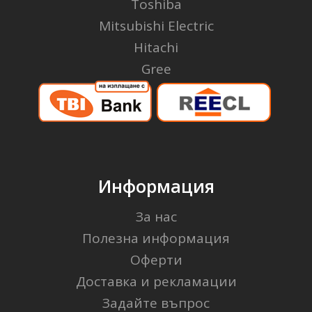
Toshiba
Mitsubishi Electric
Hitachi
Gree
Информация
За нас
Полезна информация
Оферти
Доставка и рекламации
Задайте въпрос