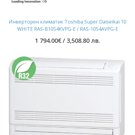
Инверторен климатик Toshiba Super Daiseikai 10
WHITE RAS-B10S4KVPG-E / RAS-10S4AVPG-E
1 794.00
€
/ 3,508.80 лв.