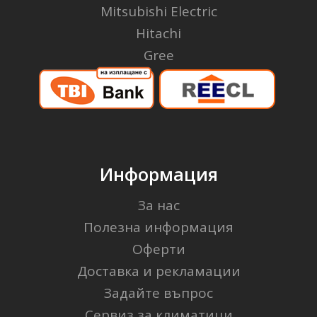
Mitsubishi Electric
Hitachi
Gree
Информация
За нас
Полезна информация
Оферти
Доставка и рекламации
Задайте въпрос
Сервиз за климатици