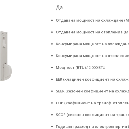
Да
Отдавана мощност на охлаждане (Ми
Отдавана мощност на отопление (Ми
Консумирана мощност на охлаждане 
Консумирана мощност на отопление 
Мощност (BTU):
12 000 BTU
EER (хладилен коефициент на охлаж
SEER (сезонен коефициент на охлажд
COP (коефициент на трансф. отоплен
SCOP (сезонен коефициент на трансф
Годишен разход на електроенергия 