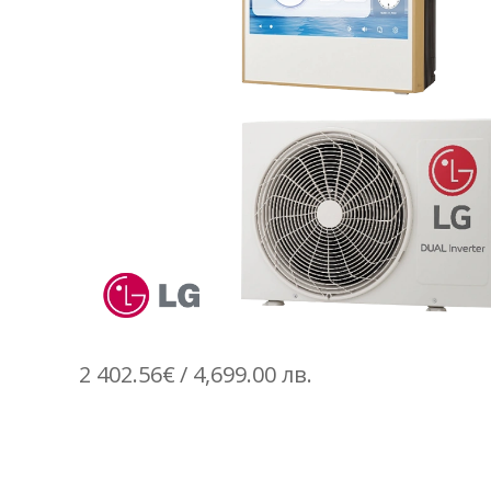
2 402.56
€
/ 4,699.00 лв.