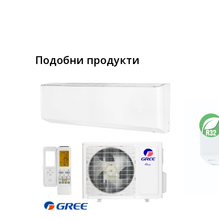
Подобни продукти